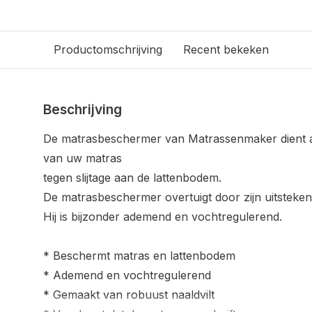
Productomschrijving
Recent bekeken
Beschrijving
De matrasbeschermer van Matrassenmaker dient a
van uw matras
tegen slijtage aan de lattenbodem.
De matrasbeschermer overtuigt door zijn uitsteke
Hij is bijzonder ademend en vochtregulerend.
* Beschermt matras en lattenbodem
* Ademend en vochtregulerend
* Gemaakt van robuust naaldvilt