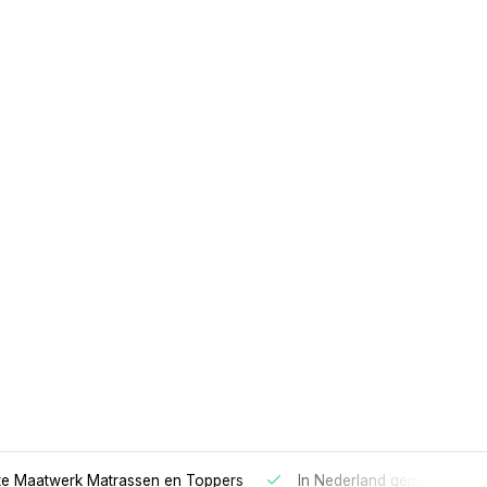
 Maatwerk Matrassen en Toppers
In Nederland gemaakt