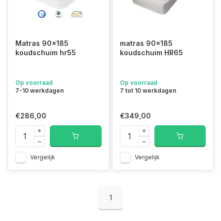
Matras 90x185
matras 90x185
koudschuim hr55
koudschuim HR65
Op voorraad
Op voorraad
7-10 werkdagen
7 tot 10 werkdagen
€286,00
€349,00
Vergelijk
Vergelijk
1