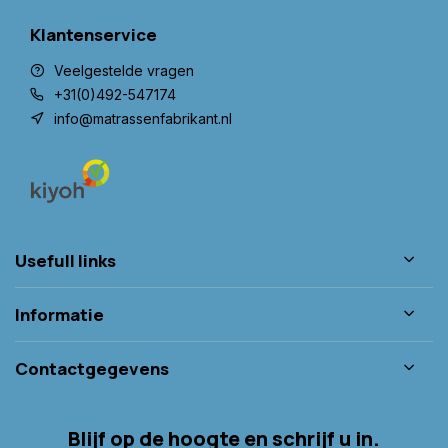
Klantenservice
Veelgestelde vragen
+31(0)492-547174
info@matrassenfabrikant.nl
Usefull links
Informatie
Contactgegevens
Blijf op de hoogte en schrijf u in.