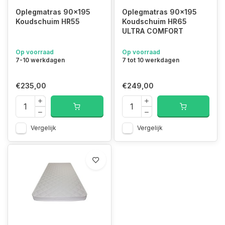
Oplegmatras 90x195
Oplegmatras 90x195
Koudschuim HR55
Koudschuim HR65
ULTRA COMFORT
Op voorraad
Op voorraad
7-10 werkdagen
7 tot 10 werkdagen
€235,00
€249,00
Vergelijk
Vergelijk