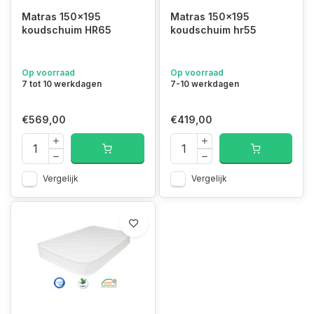
Matras 150x195
Matras 150x195
koudschuim HR65
koudschuim hr55
Op voorraad
Op voorraad
7 tot 10 werkdagen
7-10 werkdagen
€569,00
€419,00
Vergelijk
Vergelijk