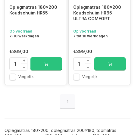
Oplegmatras 180x200
Oplegmatras 180x200
Koudschuim HR55
Koudschuim HR65
ULTRA COMFORT
Op voorraad
Op voorraad
7-10 werkdagen
7 tot 10 werkdagen
€369,00
€399,00
Vergelijk
Vergelijk
1
Oplegmatras 180x200, oplegmatras 200x180, topmatras