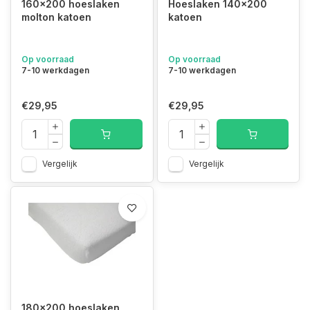
160x200 hoeslaken
Hoeslaken 140x200
molton katoen
katoen
Op voorraad
Op voorraad
7-10 werkdagen
7-10 werkdagen
€29,95
€29,95
Vergelijk
Vergelijk
180x200 hoeslaken