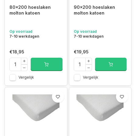
80x200 hoeslaken
90x200 hoeslaken
molton katoen
molton katoen
Op voorraad
Op voorraad
7-10 werkdagen
7-10 werkdagen
€18,95
€19,95
Vergelijk
Vergelijk