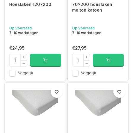
Hoeslaken 120x200
70x200 hoeslaken
molton katoen
Op voorraad
Op voorraad
7-10 werkdagen
7-10 werkdagen
€24,95
€27,95
Vergelijk
Vergelijk