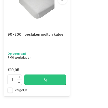
90x200 hoeslaken molton katoen
Op voorraad
7-10 werkdagen
€19,95
Vergelijk