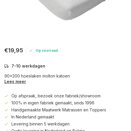
€19,95
Op voorraad
7-10 werkdagen
90x200 hoeslaken molton katoen
Lees meer
Op afspraak, bezoek onze fabriek/showroom
100% in eigen fabriek gemaakt, sinds 1996
Handgemaakte Maatwerk Matrassen en Toppers
In Nederland gemaakt
Levering binnen 5 werkdagen
Gratis levering in Nederland en Belgie