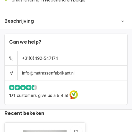
Beschrijving
Can we help?
+31(0)492-547174
info@matrassenfabrikant.nl
171
customers give us a 9,4 at
Recent bekeken