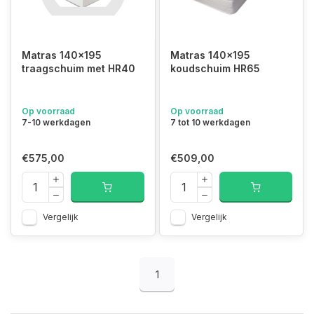
Matras 140x195
Matras 140x195
traagschuim met HR40
koudschuim HR65
Op voorraad
Op voorraad
7-10 werkdagen
7 tot 10 werkdagen
€575,00
€509,00
Vergelijk
Vergelijk
1