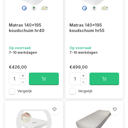
Matras 140x195
Matras 140x195
koudschuim hr40
koudschuim hr55
Op voorraad
Op voorraad
7-10 werkdagen
7-10 werkdagen
€426,00
€499,00
Vergelijk
Vergelijk