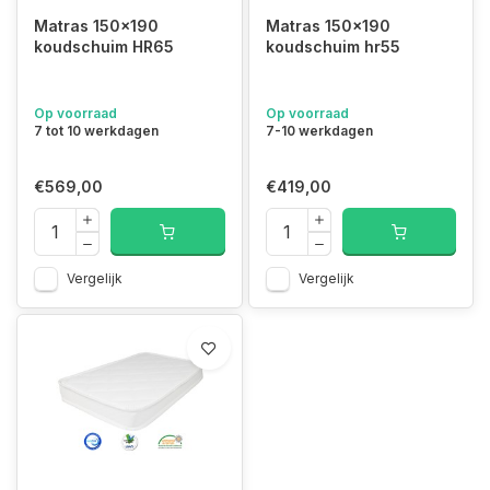
Matras 150x190
Matras 150x190
koudschuim HR65
koudschuim hr55
Op voorraad
Op voorraad
7 tot 10 werkdagen
7-10 werkdagen
€569,00
€419,00
Vergelijk
Vergelijk