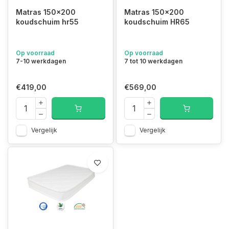
Matras 150x200
Matras 150x200
koudschuim hr55
koudschuim HR65
Op voorraad
Op voorraad
7-10 werkdagen
7 tot 10 werkdagen
€419,00
€569,00
Vergelijk
Vergelijk