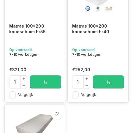
Matras 100x200
Matras 100x200
koudschuim hr55
koudschuim hr40
Op voorraad
Op voorraad
7-10 werkdagen
7-10 werkdagen
€321,00
€252,00
Vergelijk
Vergelijk