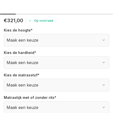
€321,00
Op voorraad
Kies de hoogte
*
Kies de hardheid
*
Kies de matrasstof
*
Matrastijk met of zonder rits
*