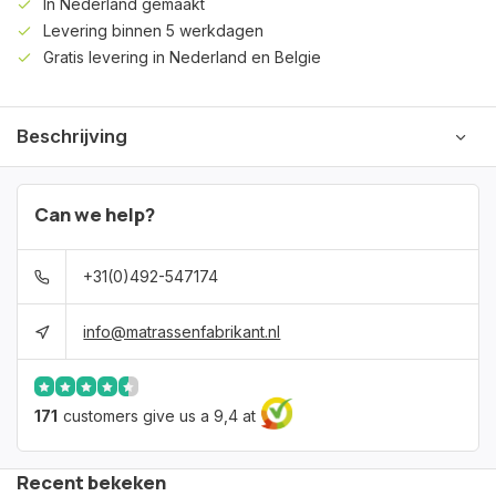
In Nederland gemaakt
Levering binnen 5 werkdagen
Gratis levering in Nederland en Belgie
Beschrijving
Can we help?
+31(0)492-547174
info@matrassenfabrikant.nl
171
customers give us a 9,4 at
Recent bekeken