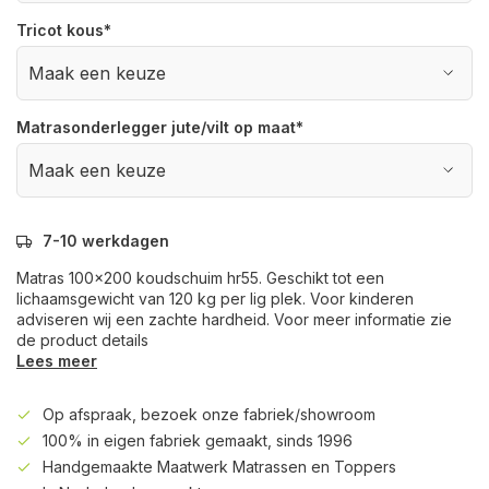
Tricot kous
*
Matrasonderlegger jute/vilt op maat
*
7-10 werkdagen
Matras 100x200 koudschuim hr55. Geschikt tot een
lichaamsgewicht van 120 kg per lig plek. Voor kinderen
adviseren wij een zachte hardheid. Voor meer informatie zie
de product details
Lees meer
Op afspraak, bezoek onze fabriek/showroom
100% in eigen fabriek gemaakt, sinds 1996
Handgemaakte Maatwerk Matrassen en Toppers