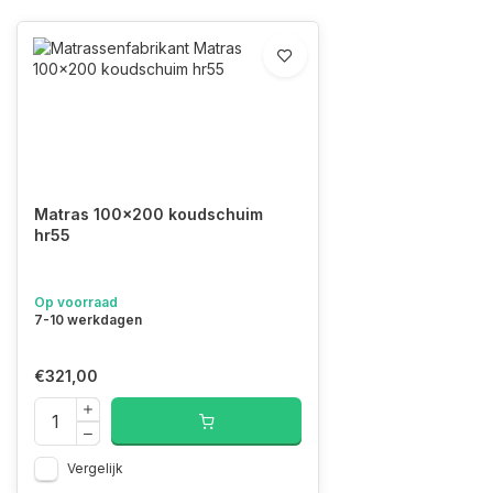
Matras 100x200 koudschuim
hr55
Op voorraad
7-10 werkdagen
€321,00
Vergelijk