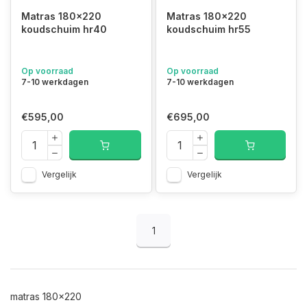
Matras 180x220
Matras 180x220
koudschuim hr40
koudschuim hr55
Op voorraad
Op voorraad
7-10 werkdagen
7-10 werkdagen
€595,00
€695,00
Vergelijk
Vergelijk
1
matras 180x220