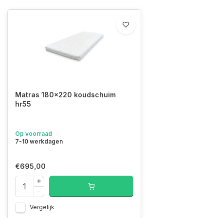
Matras 180x220 koudschuim
hr55
Op voorraad
7-10 werkdagen
€695,00
Vergelijk