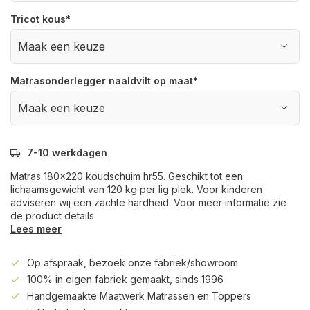
Tricot kous
*
Matrasonderlegger naaldvilt op maat
*
7-10 werkdagen
Matras 180x220 koudschuim hr55. Geschikt tot een
lichaamsgewicht van 120 kg per lig plek. Voor kinderen
adviseren wij een zachte hardheid. Voor meer informatie zie
de product details
Lees meer
Op afspraak, bezoek onze fabriek/showroom
100% in eigen fabriek gemaakt, sinds 1996
Handgemaakte Maatwerk Matrassen en Toppers