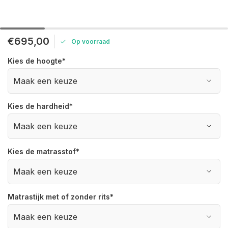
€695,00
Op voorraad
Kies de hoogte
*
Kies de hardheid
*
Kies de matrasstof
*
Matrastijk met of zonder rits
*