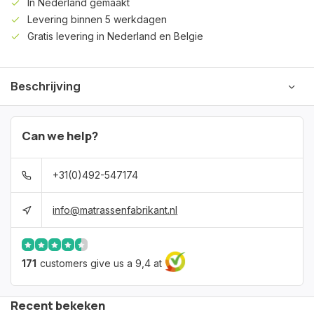
In Nederland gemaakt
Levering binnen 5 werkdagen
Gratis levering in Nederland en Belgie
Beschrijving
Can we help?
+31(0)492-547174
info@matrassenfabrikant.nl
171
customers give us a 9,4 at
Recent bekeken