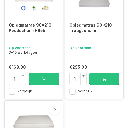
Oplegmatras 90x210
Oplegmatras 90x210
Koudschuim HR55
Traagschuim
Op voorraad
Op voorraad
7-10 werkdagen
€169,00
€295,00
Vergelijk
Vergelijk