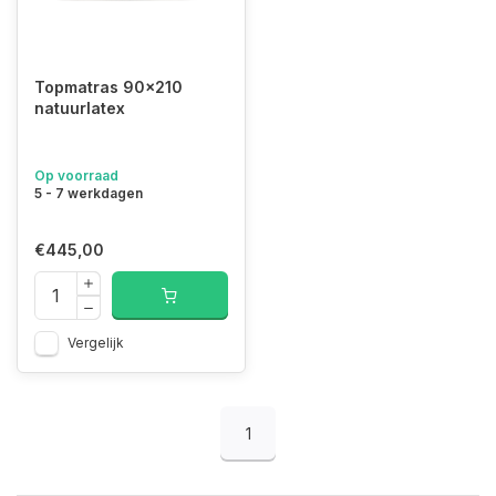
Topmatras 90x210
natuurlatex
Op voorraad
5 - 7 werkdagen
€445,00
Vergelijk
1