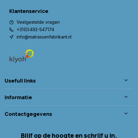
Klantenservice
Veelgestelde vragen
+31(0)492-547174
info@matrassenfabrikant.nl
Usefull links
Informatie
Contactgegevens
Blijf op de hoogte en schrijf u in.