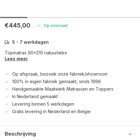
€445,00
Op voorraad
5 - 7 werkdagen
Topmatras 90x210 natuurlatex
Lees meer
Op afspraak, bezoek onze fabriek/showroom
100% in eigen fabriek gemaakt, sinds 1996
Handgemaakte Maatwerk Matrassen en Toppers
In Nederland gemaakt
Levering binnen 5 werkdagen
Gratis levering in Nederland en Belgie
Beschrijving