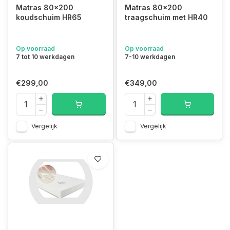
Matras 80x200
Matras 80x200
koudschuim HR65
traagschuim met HR40
Op voorraad
Op voorraad
7 tot 10 werkdagen
7-10 werkdagen
€299,00
€349,00
Vergelijk
Vergelijk