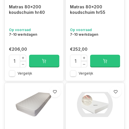
Matras 80x200
Matras 80x200
koudschuim hr40
koudschuim hr55
Op voorraad
Op voorraad
7-10 werkdagen
7-10 werkdagen
€206,00
€252,00
Vergelijk
Vergelijk