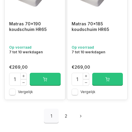
Matras 70x190
Matras 70x185
koudschuim HR65
koudschuim HR65
Op voorraad
Op voorraad
7 tot 10 werkdagen
7 tot 10 werkdagen
€269,00
€269,00
Vergelijk
Vergelijk
1
2