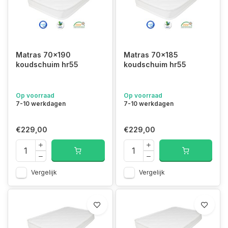
Matras 70x190
Matras 70x185
koudschuim hr55
koudschuim hr55
Op voorraad
Op voorraad
7-10 werkdagen
7-10 werkdagen
€229,00
€229,00
Vergelijk
Vergelijk