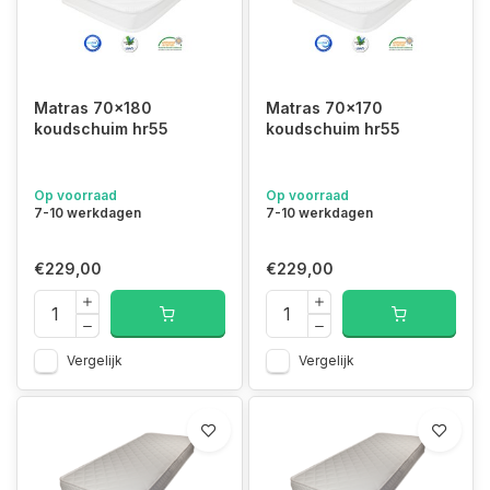
Matras 70x180
Matras 70x170
koudschuim hr55
koudschuim hr55
Op voorraad
Op voorraad
7-10 werkdagen
7-10 werkdagen
€229,00
€229,00
Vergelijk
Vergelijk