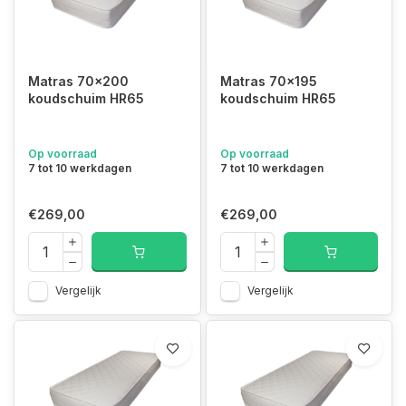
Matras 70x200
Matras 70x195
koudschuim HR65
koudschuim HR65
Op voorraad
Op voorraad
7 tot 10 werkdagen
7 tot 10 werkdagen
€269,00
€269,00
Vergelijk
Vergelijk