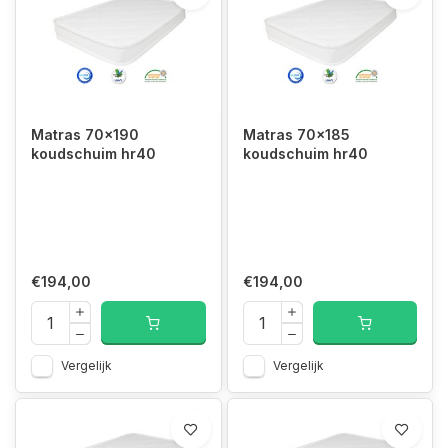
Matras 70x190
Matras 70x185
koudschuim hr40
koudschuim hr40
€194,00
€194,00
Vergelijk
Vergelijk