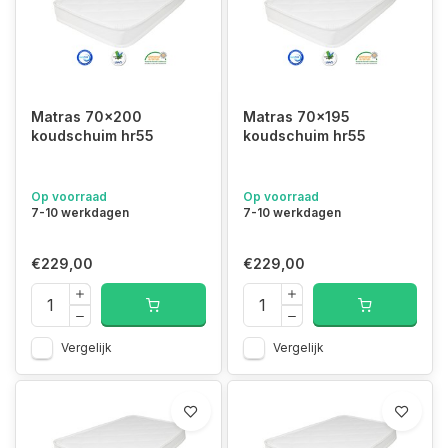
Matras 70x200
Matras 70x195
koudschuim hr55
koudschuim hr55
Op voorraad
Op voorraad
7-10 werkdagen
7-10 werkdagen
€229,00
€229,00
Vergelijk
Vergelijk