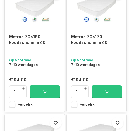
Matras 70x180
Matras 70x170
koudschuim hr40
koudschuim hr40
Op voorraad
Op voorraad
7-10 werkdagen
7-10 werkdagen
€194,00
€194,00
Vergelijk
Vergelijk