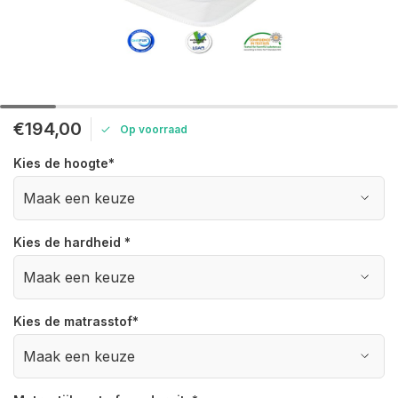
€194,00
Op voorraad
Kies de hoogte
*
Kies de hardheid
*
Kies de matrasstof
*