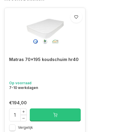
Matras 70x195 koudschuim hr40
Op voorraad
7-10 werkdagen
€194,00
Vergelijk