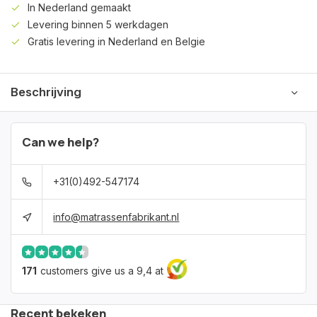
In Nederland gemaakt
Levering binnen 5 werkdagen
Gratis levering in Nederland en Belgie
Beschrijving
Can we help?
+31(0)492-547174
info@matrassenfabrikant.nl
171
customers give us a 9,4 at
Recent bekeken