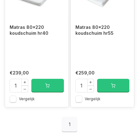
Matras 80x220
Matras 80x220
koudschuim hr40
koudschuim hr55
€239,00
€259,00
Vergelijk
Vergelijk
1