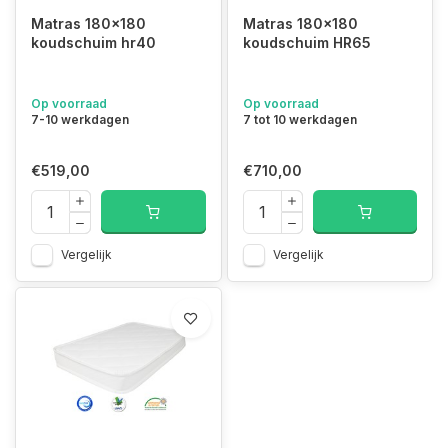
Matras 180x180
Matras 180x180
koudschuim hr40
koudschuim HR65
Op voorraad
Op voorraad
7-10 werkdagen
7 tot 10 werkdagen
€519,00
€710,00
Vergelijk
Vergelijk