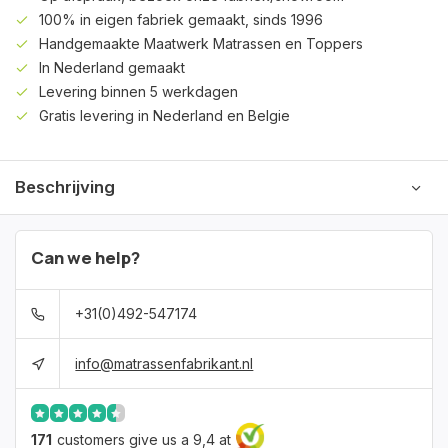
100% in eigen fabriek gemaakt, sinds 1996
Handgemaakte Maatwerk Matrassen en Toppers
In Nederland gemaakt
Levering binnen 5 werkdagen
Gratis levering in Nederland en Belgie
Beschrijving
Can we help?
+31(0)492-547174
info@matrassenfabrikant.nl
171
customers give us a 9,4 at