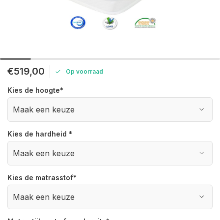
€519,00
Op voorraad
Kies de hoogte
*
Kies de hardheid
*
Kies de matrasstof
*