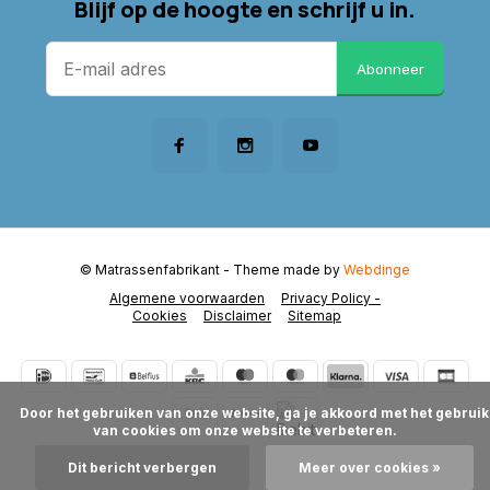
Blijf op de hoogte en schrijf u in.
Abonneer
© Matrassenfabrikant
- Theme made by
Webdinge
Algemene voorwaarden
Privacy Policy -
Cookies
Disclaimer
Sitemap
      Door het gebruiken van onze website, ga je akkoord met het gebruik 
van cookies om onze website te verbeteren.

Dit bericht verbergen
Meer over cookies »