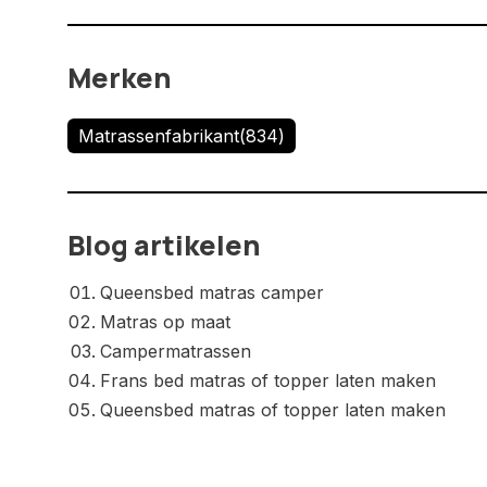
Merken
Matrassenfabrikant
(834)
Blog artikelen
Queensbed matras camper
Matras op maat
Campermatrassen
Frans bed matras of topper laten maken
Queensbed matras of topper laten maken