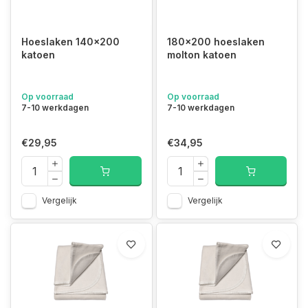
Hoeslaken 140x200
180x200 hoeslaken
katoen
molton katoen
Op voorraad
Op voorraad
7-10 werkdagen
7-10 werkdagen
€29,95
€34,95
Vergelijk
Vergelijk