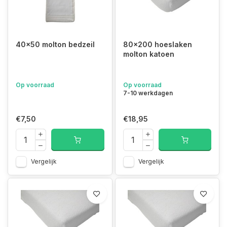
40x50 molton bedzeil
80x200 hoeslaken
molton katoen
Op voorraad
Op voorraad
7-10 werkdagen
€7,50
€18,95
Vergelijk
Vergelijk