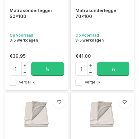
Matrasonderlegger
Matrasonderlegger
50x100
70x100
Op voorraad
Op voorraad
3-5 werkdagen
3-5 werkdagen
€39,95
€41,00
Vergelijk
Vergelijk