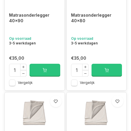
Matrasonderlegger
Matrasonderlegger
40x90
40x80
Op voorraad
Op voorraad
3-5 werkdagen
3-5 werkdagen
€35,00
€35,00
Vergelijk
Vergelijk