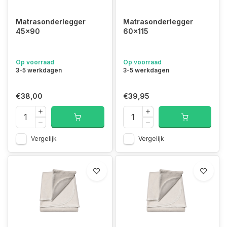
Matrasonderlegger
Matrasonderlegger
45x90
60x115
Op voorraad
Op voorraad
3-5 werkdagen
3-5 werkdagen
€38,00
€39,95
Vergelijk
Vergelijk