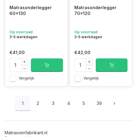
Matrasonderlegger
Matrasonderlegger
60x130
70x120
Op voorraad
Op voorraad
3-5 werkdagen
3-5 werkdagen
€41,00
€42,00
Vergelijk
Vergelijk
1
2
3
4
5
39
Matrassenfabrikant.nl