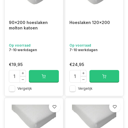
90x200 hoeslaken
Hoeslaken 120x200
molton katoen
Op voorraad
Op voorraad
7-10 werkdagen
7-10 werkdagen
€19,95
€24,95
Vergelijk
Vergelijk