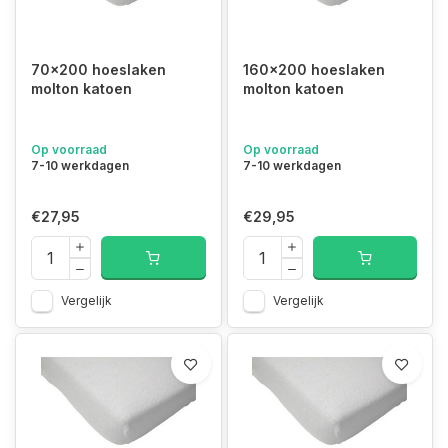
70x200 hoeslaken
160x200 hoeslaken
molton katoen
molton katoen
Op voorraad
Op voorraad
7-10 werkdagen
7-10 werkdagen
€27,95
€29,95
Vergelijk
Vergelijk