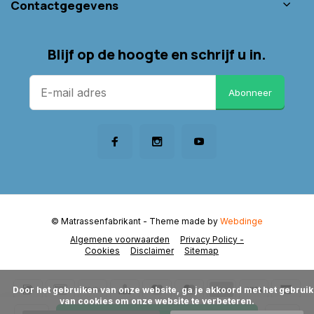
Contactgegevens
Blijf op de hoogte en schrijf u in.
Abonneer
© Matrassenfabrikant
- Theme made by
Webdinge
Algemene voorwaarden
Privacy Policy -
Cookies
Disclaimer
Sitemap
      Door het gebruiken van onze website, ga je akkoord met het gebruik 
van cookies om onze website te verbeteren.
