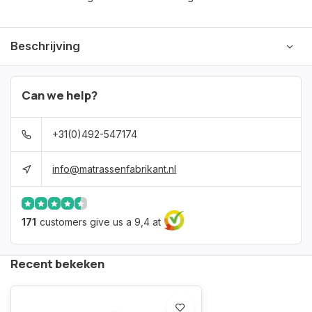
Beschrijving
Can we help?
+31(0)492-547174
info@matrassenfabrikant.nl
171
customers give us a 9,4 at
Recent bekeken