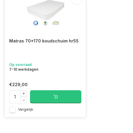
Matras 70x170 koudschuim hr55
Op voorraad
7-10 werkdagen
€229,00
Vergelijk