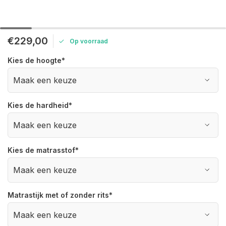
€229,00
Op voorraad
Kies de hoogte
*
Kies de hardheid
*
Kies de matrasstof
*
Matrastijk met of zonder rits
*