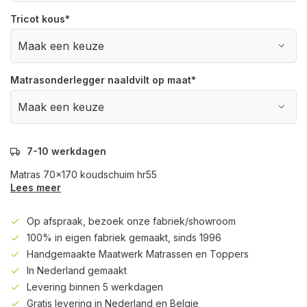
Tricot kous
*
Matrasonderlegger naaldvilt op maat
*
7-10 werkdagen
Matras 70x170 koudschuim hr55
Lees meer
Op afspraak, bezoek onze fabriek/showroom
100% in eigen fabriek gemaakt, sinds 1996
Handgemaakte Maatwerk Matrassen en Toppers
In Nederland gemaakt
Levering binnen 5 werkdagen
Gratis levering in Nederland en Belgie