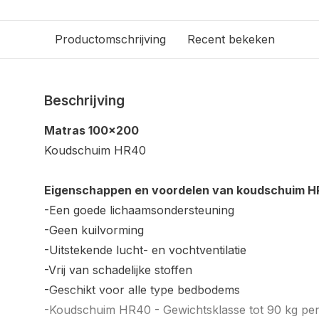
Productomschrijving
Recent bekeken
Beschrijving
Matras 100x200
Koudschuim HR40
Eigenschappen en voordelen van koudschuim H
-Een goede lichaamsondersteuning
-Geen kuilvorming
-Uitstekende lucht- en vochtventilatie
-Vrij van schadelijke stoffen
-Geschikt voor alle type bedbodems
-Koudschuim HR40 - Gewichtsklasse tot 90 kg per 