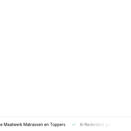
 Maatwerk Matrassen en Toppers
In Nederland gemaakt