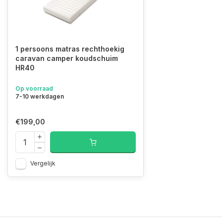
1 persoons matras rechthoekig
caravan camper koudschuim
HR40
Op voorraad
7-10 werkdagen
€199,00
Vergelijk