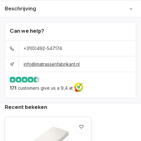
Beschrijving
Can we help?
+31(0)492-547174
info@matrassenfabrikant.nl
171
customers give us a 9,4 at
Recent bekeken