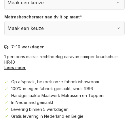
Matrasbeschermer naaldvilt op maat
*
7-10 werkdagen
1 persoons matras rechthoekig caravan camper koudschuim
HR40
Lees meer
Op afspraak, bezoek onze fabriek/showroom
100% in eigen fabriek gemaakt, sinds 1996
Handgemaakte Maatwerk Matrassen en Toppers
In Nederland gemaakt
Levering binnen 5 werkdagen
Gratis levering in Nederland en Belgie