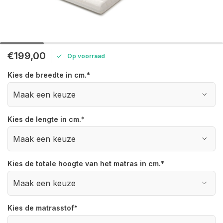
€199,00
Op voorraad
Kies de breedte in cm.
*
Kies de lengte in cm.
*
Kies de totale hoogte van het matras in cm.
*
Kies de matrasstof
*