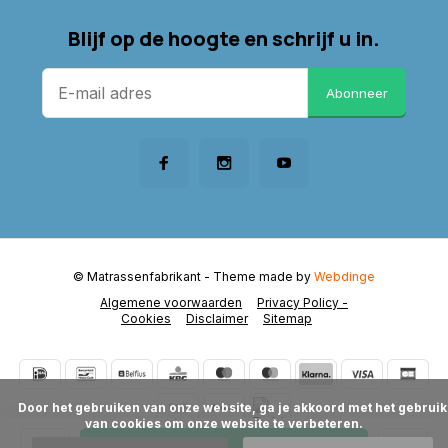
Blijf op de hoogte en schrijf u in.
Abonneer
© Matrassenfabrikant
- Theme made by
Webdinge
Algemene voorwaarden
Privacy Policy -
Cookies
Disclaimer
Sitemap
      Door het gebruiken van onze website, ga je akkoord met het gebruik 
van cookies om onze website te verbeteren.
