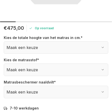
€475,00
Op voorraad
Kies de totale hoogte van het matras in cm.
*
Kies de matrasstof
*
Matrasbeschermer naaldvilt
*
7-10 werkdagen