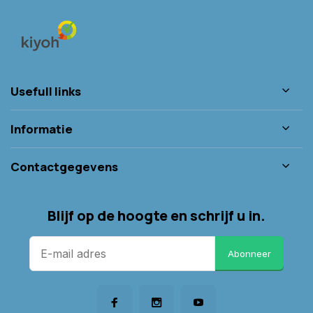
Usefull links
Informatie
Contactgegevens
Blijf op de hoogte en schrijf u in.
Abonneer