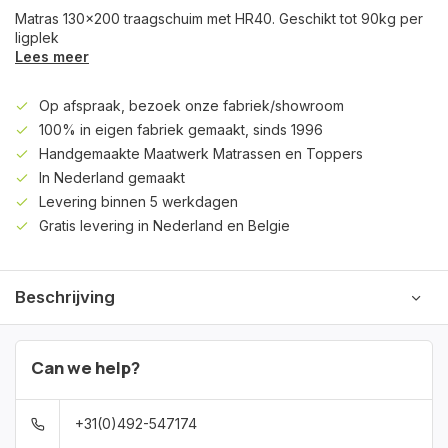
Matras 130x200 traagschuim met HR40. Geschikt tot 90kg per
ligplek
Lees meer
Op afspraak, bezoek onze fabriek/showroom
100% in eigen fabriek gemaakt, sinds 1996
Handgemaakte Maatwerk Matrassen en Toppers
In Nederland gemaakt
Levering binnen 5 werkdagen
Gratis levering in Nederland en Belgie
Beschrijving
Can we help?
+31(0)492-547174