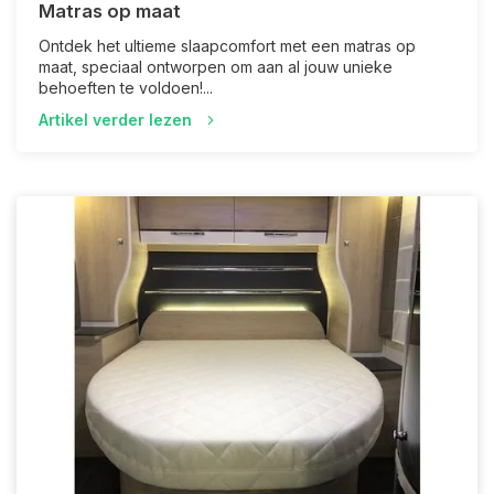
Matras op maat
Ontdek het ultieme slaapcomfort met een matras op
maat, speciaal ontworpen om aan al jouw unieke
behoeften te voldoen!...
Artikel verder lezen