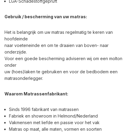
LGA-Schadestoffgeprüft
Gebruik / bescherming van uw matras:
Het is belangrijk om uw matras regelmatig te keren van
hoofdeinde
naar voeteneinde en om te draaien van boven- naar
onderzijde.
Voor een goede bescherming adviseren wij om een molton
onder
uw (hoes)laken te gebruiken en voor de bedbodem een
matrasonderlegger.
Waarom Matrassenfabrikant:
Sinds 1996 fabrikant van matrassen
Fabriek en showroom in Helmond/Nederland
Vakmensen met liefde en passie voor het vak
Matras op maat, alle maten, vormen en soorten