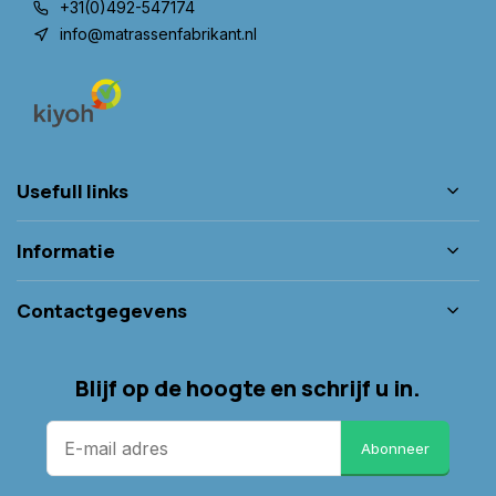
+31(0)492-547174
info@matrassenfabrikant.nl
Usefull links
Informatie
Contactgegevens
Blijf op de hoogte en schrijf u in.
Abonneer