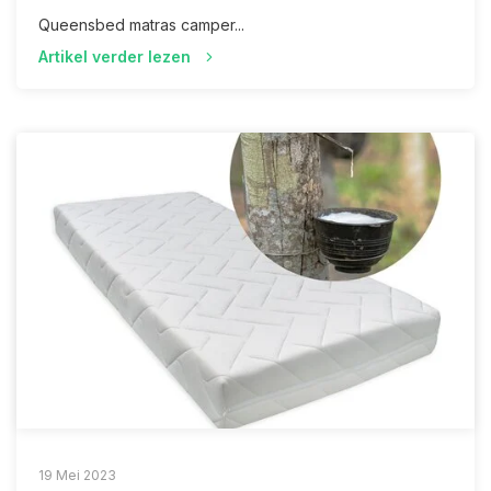
Queensbed matras camper...
Artikel verder lezen
19 Mei 2023