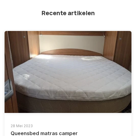
Recente artikelen
28 Mei 2023
Queensbed matras camper