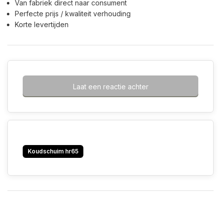
Van fabriek direct naar consument
Perfecte prijs / kwaliteit verhouding
Korte levertijden
Laat een reactie achter
Koudschuim hr65