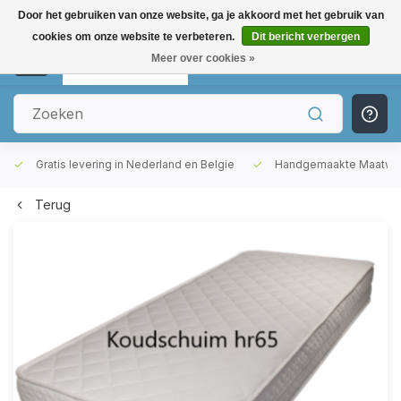
Door het gebruiken van onze website, ga je akkoord met het gebruik van
cookies om onze website te verbeteren.
Dit bericht verbergen
0
Meer over cookies »
Gratis levering in Nederland en Belgie
Handgemaakte Maatwer
Terug