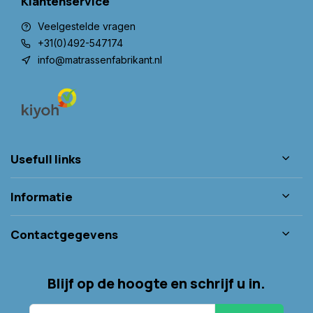
Klantenservice
Veelgestelde vragen
+31(0)492-547174
info@matrassenfabrikant.nl
Usefull links
Informatie
Contactgegevens
Blijf op de hoogte en schrijf u in.