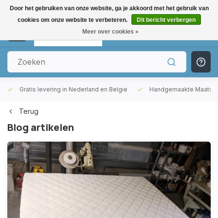
Door het gebruiken van onze website, ga je akkoord met het gebruik van
cookies om onze website te verbeteren.
Dit bericht verbergen
0
Meer over cookies »
Gratis levering in Nederland en Belgie
Handgemaakte Maatwer
Terug
Blog artikelen