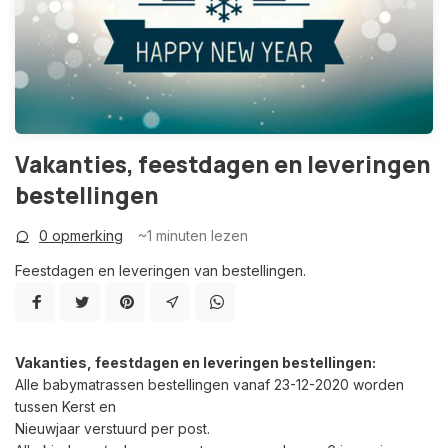
Vakanties, feestdagen en leveringen
bestellingen
0 opmerking
~1
minuten lezen
Feestdagen en leveringen van bestellingen.
Vakanties, feestdagen en leveringen bestellingen:
Alle babymatrassen bestellingen vanaf 23-12-2020 worden
tussen Kerst en
Nieuwjaar verstuurd per post.