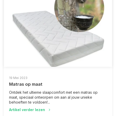
19 Mei 2023
Matras op maat
Ontdek het ultieme slaapcomfort met een matras op
maat, speciaal ontworpen om aan al jouw unieke
behoeften te voldoen!...
Artikel verder lezen