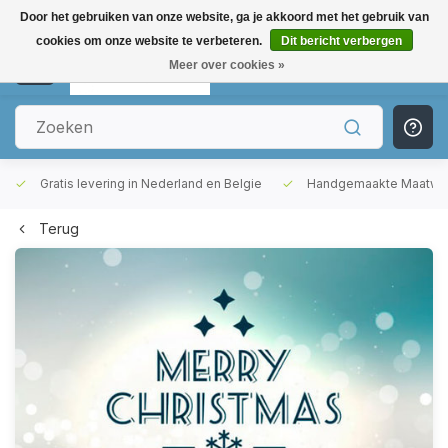
Door het gebruiken van onze website, ga je akkoord met het gebruik van
cookies om onze website te verbeteren.
Dit bericht verbergen
0
Meer over cookies »
Gratis levering in Nederland en Belgie
Handgemaakte Maatwer
Terug