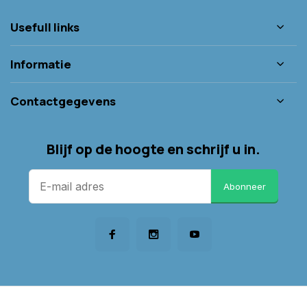
Usefull links
Informatie
Contactgegevens
Blijf op de hoogte en schrijf u in.
Abonneer