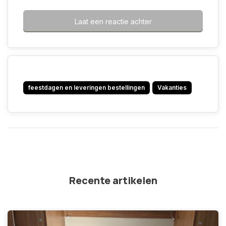
Laat een reactie achter
feestdagen en leveringen bestellingen
Vakanties
Recente artikelen