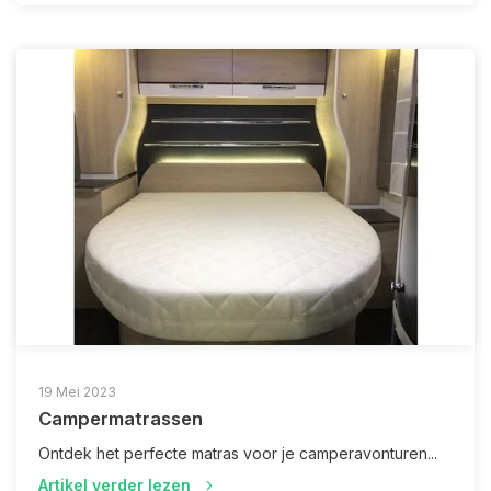
19 Mei 2023
Campermatrassen
Ontdek het perfecte matras voor je camperavonturen...
Artikel verder lezen