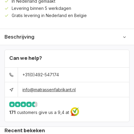
In Nederland gemaakt
Levering binnen 5 werkdagen
Gratis levering in Nederland en Belgie
Beschrijving
Can we help?
+31(0)492-547174
info@matrassenfabrikant.nl
171
customers give us a 9,4 at
Recent bekeken