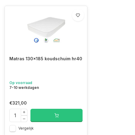
Matras 130x185 koudschuim hr40
Op voorraad
7-10 werkdagen
€321,00
Vergelijk