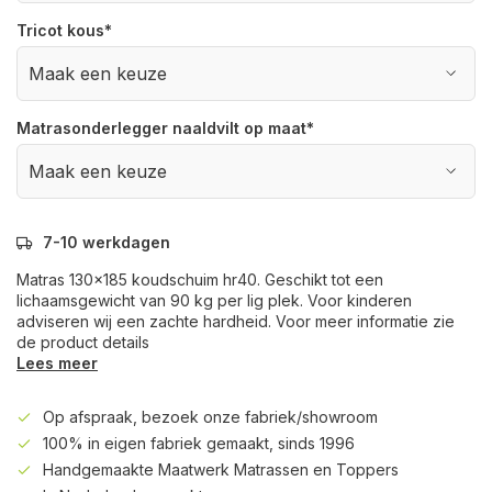
Tricot kous
*
Matrasonderlegger naaldvilt op maat
*
7-10 werkdagen
Matras 130x185 koudschuim hr40. Geschikt tot een
lichaamsgewicht van 90 kg per lig plek. Voor kinderen
adviseren wij een zachte hardheid. Voor meer informatie zie
de product details
Lees meer
Op afspraak, bezoek onze fabriek/showroom
100% in eigen fabriek gemaakt, sinds 1996
Handgemaakte Maatwerk Matrassen en Toppers