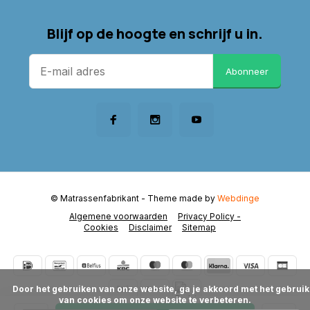
Blijf op de hoogte en schrijf u in.
Abonneer
© Matrassenfabrikant
- Theme made by
Webdinge
Algemene voorwaarden
Privacy Policy -
Cookies
Disclaimer
Sitemap
      Door het gebruiken van onze website, ga je akkoord met het gebruik 
van cookies om onze website te verbeteren.
