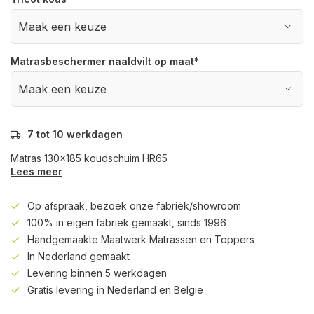
Matrasbeschermer naaldvilt op maat
*
7 tot 10 werkdagen
Matras 130x185 koudschuim HR65
Lees meer
Op afspraak, bezoek onze fabriek/showroom
100% in eigen fabriek gemaakt, sinds 1996
Handgemaakte Maatwerk Matrassen en Toppers
In Nederland gemaakt
Levering binnen 5 werkdagen
Gratis levering in Nederland en Belgie