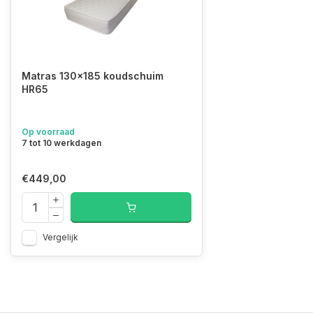
Matras 130x185 koudschuim
HR65
Op voorraad
7 tot 10 werkdagen
€449,00
Vergelijk