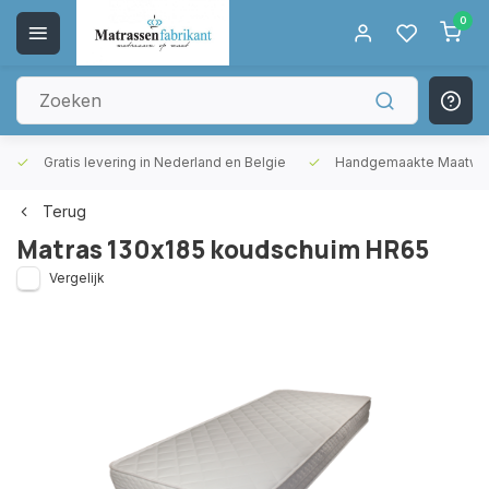
0
Gratis levering in Nederland en Belgie
Handgemaakte Maatwer
Terug
Matras 130x185 koudschuim HR65
Vergelijk