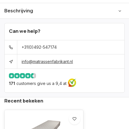
Beschrijving
Can we help?
+31(0)492-547174
info@matrassenfabrikant.nl
171
customers give us a 9,4 at
Recent bekeken