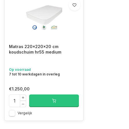
Matras 220x220x20 cm
koudschuim hr55 medium
Op voorraad
7 tot 10 werkdagen in overleg
€1.250,00
Vergelijk