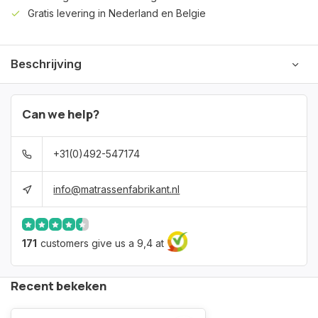
Gratis levering in Nederland en Belgie
Beschrijving
Can we help?
+31(0)492-547174
info@matrassenfabrikant.nl
171
customers give us a 9,4 at
Recent bekeken