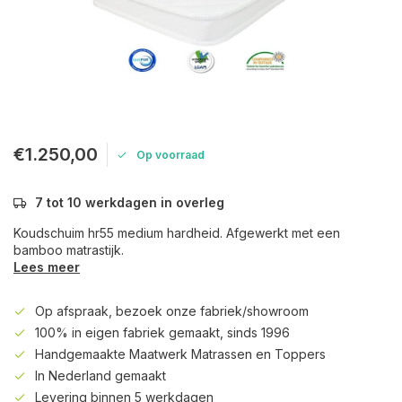
€1.250,00
Op voorraad
7 tot 10 werkdagen in overleg
Koudschuim hr55 medium hardheid. Afgewerkt met een
bamboo matrastijk.
Lees meer
Op afspraak, bezoek onze fabriek/showroom
100% in eigen fabriek gemaakt, sinds 1996
Handgemaakte Maatwerk Matrassen en Toppers
In Nederland gemaakt
Levering binnen 5 werkdagen