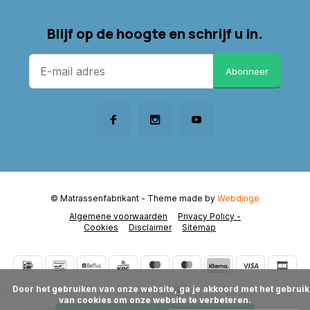
Blijf op de hoogte en schrijf u in.
Abonneer
© Matrassenfabrikant
- Theme made by
Webdinge
Algemene voorwaarden
Privacy Policy -
Cookies
Disclaimer
Sitemap
      Door het gebruiken van onze website, ga je akkoord met het gebruik 
van cookies om onze website te verbeteren.
