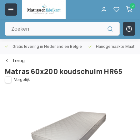
0
Gratis levering in Nederland en Belgie
Handgemaakte Maatwer
Terug
Matras 60x200 koudschuim HR65
Vergelijk