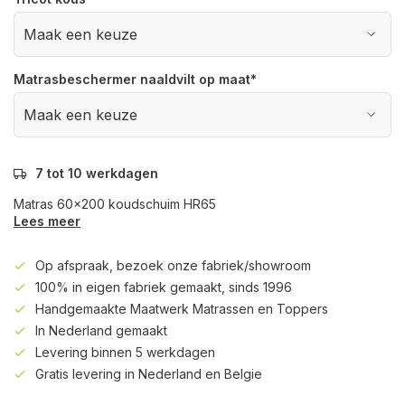
Matrasbeschermer naaldvilt op maat
*
7 tot 10 werkdagen
Matras 60x200 koudschuim HR65
Lees meer
Op afspraak, bezoek onze fabriek/showroom
100% in eigen fabriek gemaakt, sinds 1996
Handgemaakte Maatwerk Matrassen en Toppers
In Nederland gemaakt
Levering binnen 5 werkdagen
Gratis levering in Nederland en Belgie