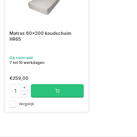
Matras 60x200 koudschuim
HR65
Op voorraad
7 tot 10 werkdagen
€259,00
Vergelijk