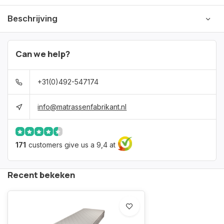
Beschrijving
Can we help?
+31(0)492-547174
info@matrassenfabrikant.nl
171
customers give us a 9,4 at
Recent bekeken