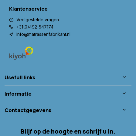
Klantenservice
Veelgestelde vragen
+31(0)492-547174
info@matrassenfabrikant.nl
Usefull links
Informatie
Contactgegevens
Blijf op de hoogte en schrijf u in.