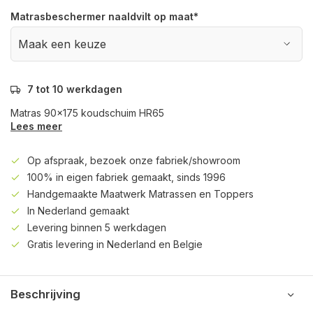
Matrasbeschermer naaldvilt op maat
*
7 tot 10 werkdagen
Matras 90x175 koudschuim HR65
Lees meer
Op afspraak, bezoek onze fabriek/showroom
100% in eigen fabriek gemaakt, sinds 1996
Handgemaakte Maatwerk Matrassen en Toppers
In Nederland gemaakt
Levering binnen 5 werkdagen
Gratis levering in Nederland en Belgie
Beschrijving