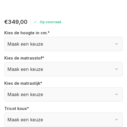
€349,00
Op voorraad
Kies de hoogte in cm.
*
Kies de matrasstof
*
Kies de matrastijk
*
Tricot kous
*