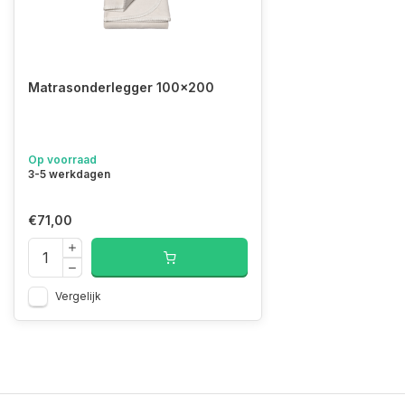
Matrasonderlegger 100x200
Op voorraad
3-5 werkdagen
€71,00
Vergelijk