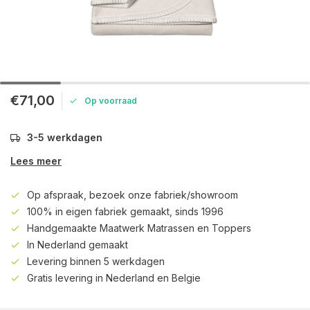
€71,00
Op voorraad
3-5 werkdagen
Lees meer
Op afspraak, bezoek onze fabriek/showroom
100% in eigen fabriek gemaakt, sinds 1996
Handgemaakte Maatwerk Matrassen en Toppers
In Nederland gemaakt
Levering binnen 5 werkdagen
Gratis levering in Nederland en Belgie