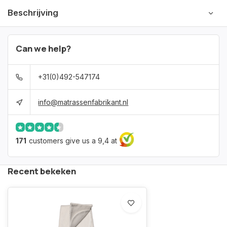
Beschrijving
Can we help?
+31(0)492-547174
info@matrassenfabrikant.nl
171
customers give us a 9,4 at
Recent bekeken