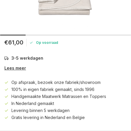
€61,00
Op voorraad
3-5 werkdagen
Lees meer
Op afspraak, bezoek onze fabriek/showroom
100% in eigen fabriek gemaakt, sinds 1996
Handgemaakte Maatwerk Matrassen en Toppers
In Nederland gemaakt
Levering binnen 5 werkdagen
Gratis levering in Nederland en Belgie