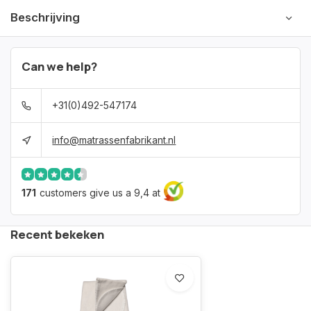
Beschrijving
Can we help?
+31(0)492-547174
info@matrassenfabrikant.nl
171
customers give us a 9,4 at
Recent bekeken