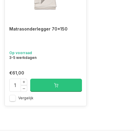
Matrasonderlegger 70x150
Op voorraad
3-5 werkdagen
€61,00
Vergelijk