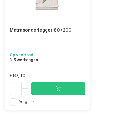
Matrasonderlegger 80x200
Op voorraad
3-5 werkdagen
€67,00
Vergelijk