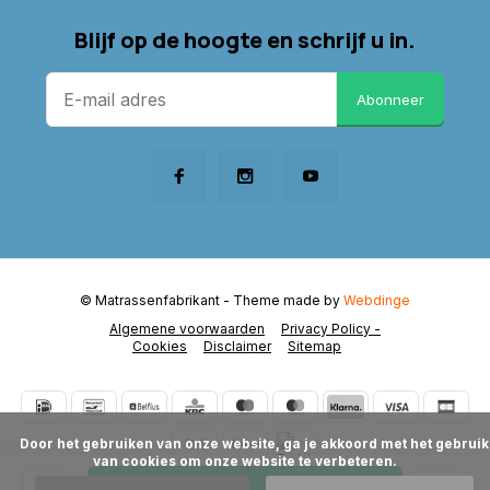
Blijf op de hoogte en schrijf u in.
Abonneer
© Matrassenfabrikant
- Theme made by
Webdinge
Algemene voorwaarden
Privacy Policy -
Cookies
Disclaimer
Sitemap
      Door het gebruiken van onze website, ga je akkoord met het gebruik 
van cookies om onze website te verbeteren.
