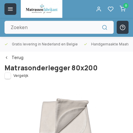
0
Gratis levering in Nederland en Belgie
Handgemaakte Maatwer
Terug
Matrasonderlegger 80x200
Vergelijk