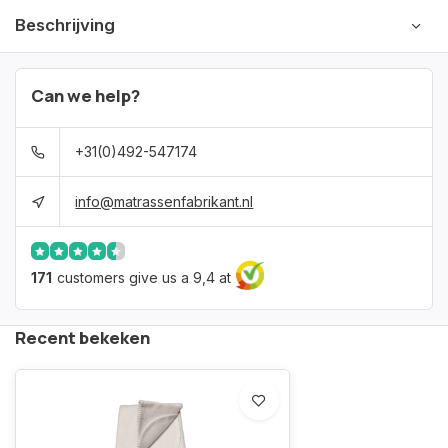
Beschrijving
Can we help?
+31(0)492-547174
info@matrassenfabrikant.nl
171
customers give us a 9,4 at
Recent bekeken