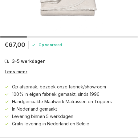
€67,00
Op voorraad
3-5 werkdagen
Lees meer
Op afspraak, bezoek onze fabriek/showroom
100% in eigen fabriek gemaakt, sinds 1996
Handgemaakte Maatwerk Matrassen en Toppers
In Nederland gemaakt
Levering binnen 5 werkdagen
Gratis levering in Nederland en Belgie