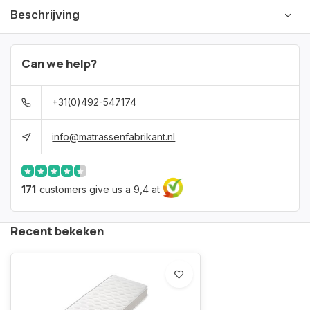
Beschrijving
Can we help?
+31(0)492-547174
info@matrassenfabrikant.nl
171
customers give us a 9,4 at
Recent bekeken