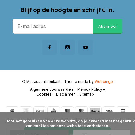
Blijf op de hoogte en schrijf u in.
Abonneer
© Matrassenfabrikant
- Theme made by
Webdinge
Algemene voorwaarden
Privacy Policy -
Cookies
Disclaimer
Sitemap
      Door het gebruiken van onze website, ga je akkoord met het gebruik 
van cookies om onze website te verbeteren.

Toevoegen aan winkelwagen