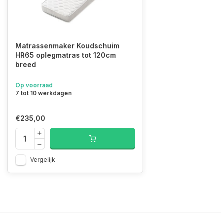
Matrassenmaker Koudschuim
HR65 oplegmatras tot 120cm
breed
Op voorraad
7 tot 10 werkdagen
€235,00
Vergelijk