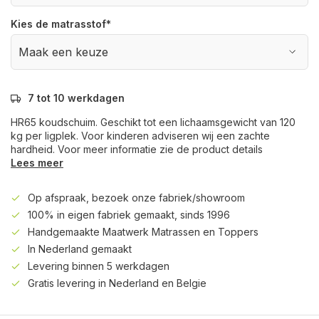
Kies de matrasstof
*
7 tot 10 werkdagen
HR65 koudschuim. Geschikt tot een lichaamsgewicht van 120
kg per ligplek. Voor kinderen adviseren wij een zachte
hardheid. Voor meer informatie zie de product details
Lees meer
Op afspraak, bezoek onze fabriek/showroom
100% in eigen fabriek gemaakt, sinds 1996
Handgemaakte Maatwerk Matrassen en Toppers
In Nederland gemaakt
Levering binnen 5 werkdagen
Gratis levering in Nederland en Belgie