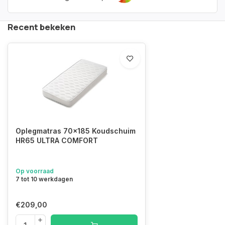
Recent bekeken
Oplegmatras 70x185 Koudschuim
HR65 ULTRA COMFORT
Op voorraad
7 tot 10 werkdagen
€209,00