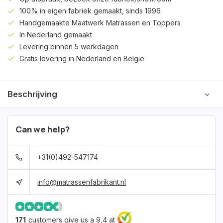
100% in eigen fabriek gemaakt, sinds 1996
Handgemaakte Maatwerk Matrassen en Toppers
In Nederland gemaakt
Levering binnen 5 werkdagen
Gratis levering in Nederland en Belgie
Beschrijving
Can we help?
+31(0)492-547174
info@matrassenfabrikant.nl
171
customers give us a 9,4 at