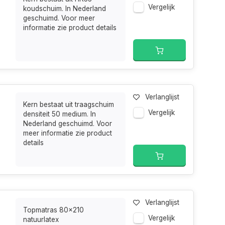
Vergelijk
koudschuim. In Nederland
geschuimd. Voor meer
informatie zie product details
Verlanglijst
Kern bestaat uit traagschuim
Vergelijk
densiteit 50 medium. In
Nederland geschuimd. Voor
meer informatie zie product
details
Verlanglijst
Topmatras 80x210
Vergelijk
natuurlatex