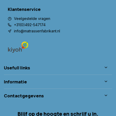
Klantenservice
Veelgestelde vragen
+31(0)492-547174
info@matrassenfabrikant.nl
Usefull links
Informatie
Contactgegevens
Blijf op de hoogte en schrijf u in.