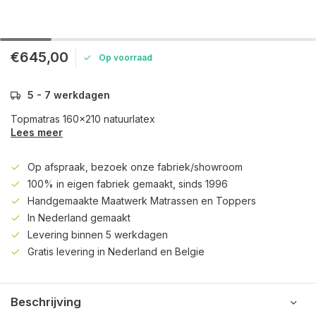
€645,00
Op voorraad
5 - 7 werkdagen
Topmatras 160x210 natuurlatex
Lees meer
Op afspraak, bezoek onze fabriek/showroom
100% in eigen fabriek gemaakt, sinds 1996
Handgemaakte Maatwerk Matrassen en Toppers
In Nederland gemaakt
Levering binnen 5 werkdagen
Gratis levering in Nederland en Belgie
Beschrijving