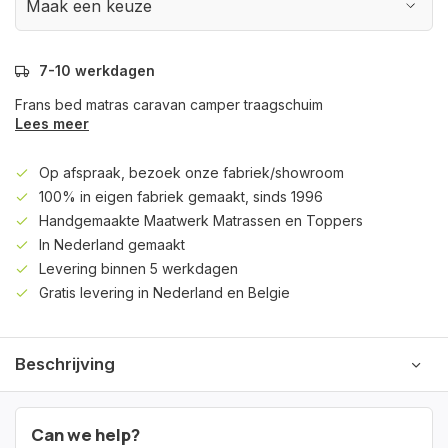
7-10 werkdagen
Frans bed matras caravan camper traagschuim
Lees meer
Op afspraak, bezoek onze fabriek/showroom
100% in eigen fabriek gemaakt, sinds 1996
Handgemaakte Maatwerk Matrassen en Toppers
In Nederland gemaakt
Levering binnen 5 werkdagen
Gratis levering in Nederland en Belgie
Beschrijving
Can we help?