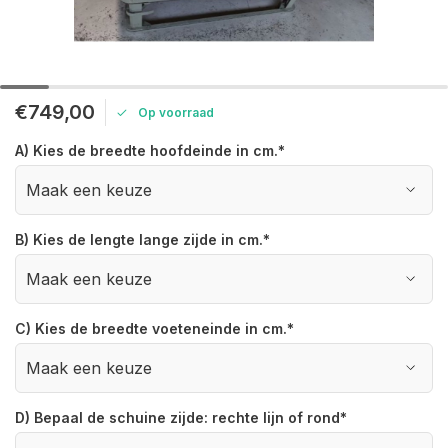
€749,00
Op voorraad
A) Kies de breedte hoofdeinde in cm.
*
B) Kies de lengte lange zijde in cm.
*
C) Kies de breedte voeteneinde in cm.
*
D) Bepaal de schuine zijde: rechte lijn of rond
*