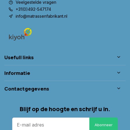
Veelgestelde vragen
+31(0)492-547174
info@matrassenfabrikant.nl
Usefull links
Informatie
Contactgegevens
Blijf op de hoogte en schrijf u in.
Abonneer