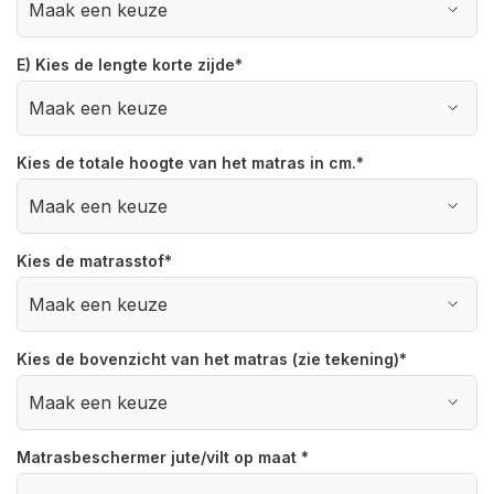
E) Kies de lengte korte zijde
*
Kies de totale hoogte van het matras in cm.
*
Kies de matrasstof
*
Kies de bovenzicht van het matras (zie tekening)
*
Matrasbeschermer jute/vilt op maat
*