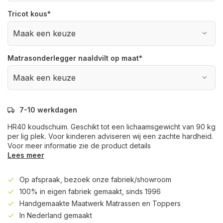
Tricot kous
*
Matrasonderlegger naaldvilt op maat
*
7-10 werkdagen
HR40 koudschuim. Geschikt tot een lichaamsgewicht van 90 kg
per lig plek. Voor kinderen adviseren wij een zachte hardheid.
Voor meer informatie zie de product details
Lees meer
Op afspraak, bezoek onze fabriek/showroom
100% in eigen fabriek gemaakt, sinds 1996
Handgemaakte Maatwerk Matrassen en Toppers
In Nederland gemaakt