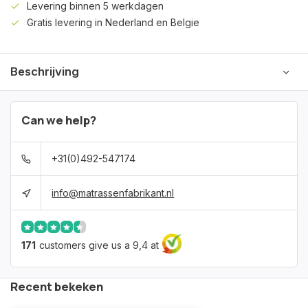
Levering binnen 5 werkdagen
Gratis levering in Nederland en Belgie
Beschrijving
Can we help?
+31(0)492-547174
info@matrassenfabrikant.nl
171
customers give us a 9,4 at
Recent bekeken