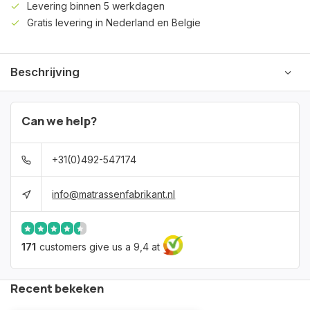
Levering binnen 5 werkdagen
Gratis levering in Nederland en Belgie
Beschrijving
Can we help?
+31(0)492-547174
info@matrassenfabrikant.nl
171
customers give us a 9,4 at
Recent bekeken