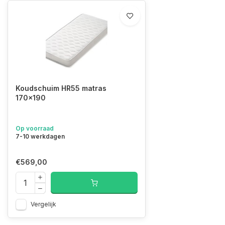
Koudschuim HR55 matras
170x190
Op voorraad
7-10 werkdagen
€569,00
Vergelijk