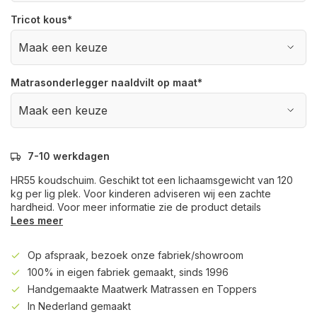
Tricot kous
*
Matrasonderlegger naaldvilt op maat
*
7-10 werkdagen
HR55 koudschuim. Geschikt tot een lichaamsgewicht van 120
kg per lig plek. Voor kinderen adviseren wij een zachte
hardheid. Voor meer informatie zie de product details
Lees meer
Op afspraak, bezoek onze fabriek/showroom
100% in eigen fabriek gemaakt, sinds 1996
Handgemaakte Maatwerk Matrassen en Toppers
In Nederland gemaakt