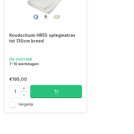
Koudschuim HR55 oplegmatras
tot 130cm breed
Op voorraad
7-10 werkdagen
€195,00
Vergelijk