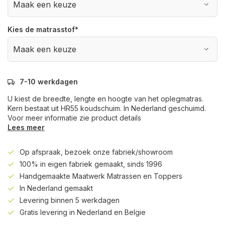
Kies de matrasstof
*
7-10 werkdagen
U kiest de breedte, lengte en hoogte van het oplegmatras.
Kern bestaat uit HR55 koudschuim. In Nederland geschuimd.
Voor meer informatie zie product details
Lees meer
Op afspraak, bezoek onze fabriek/showroom
100% in eigen fabriek gemaakt, sinds 1996
Handgemaakte Maatwerk Matrassen en Toppers
In Nederland gemaakt
Levering binnen 5 werkdagen
Gratis levering in Nederland en Belgie