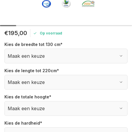
€195,00
Op voorraad
Kies de breedte tot 130 cm
*
Kies de lengte tot 220cm
*
Kies de totale hoogte
*
Kies de hardheid
*