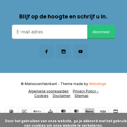
Blijf op de hoogte en schrijf u in.
Abonneer
© Matrassenfabrikant
- Theme made by
Webdinge
Algemene voorwaarden
Privacy Policy -
Cookies
Disclaimer
Sitemap
      Door het gebruiken van onze website, ga je akkoord met het gebruik 
van cookies om onze website te verbeteren.
