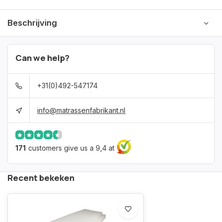
Beschrijving
Can we help?
+31(0)492-547174
info@matrassenfabrikant.nl
171
customers give us a 9,4 at
Recent bekeken