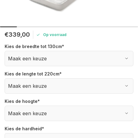
€339,00
Op voorraad
Kies de breedte tot 130cm
*
Kies de lengte tot 220cm
*
Kies de hoogte
*
Kies de hardheid
*