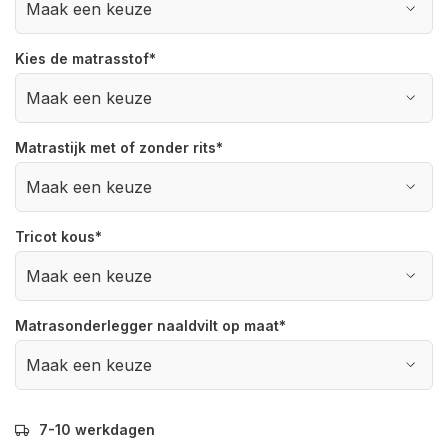
Kies de matrasstof
*
Matrastijk met of zonder rits
*
Tricot kous
*
Matrasonderlegger naaldvilt op maat
*
7-10 werkdagen