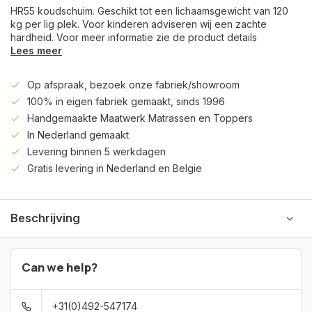
HR55 koudschuim. Geschikt tot een lichaamsgewicht van 120
kg per lig plek. Voor kinderen adviseren wij een zachte
hardheid. Voor meer informatie zie de product details
Lees meer
Op afspraak, bezoek onze fabriek/showroom
100% in eigen fabriek gemaakt, sinds 1996
Handgemaakte Maatwerk Matrassen en Toppers
In Nederland gemaakt
Levering binnen 5 werkdagen
Gratis levering in Nederland en Belgie
Beschrijving
Can we help?
+31(0)492-547174