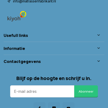
info@matrassenfabrikant.nl
Usefull links
Informatie
Contactgegevens
Blijf op de hoogte en schrijf u in.
Abonneer